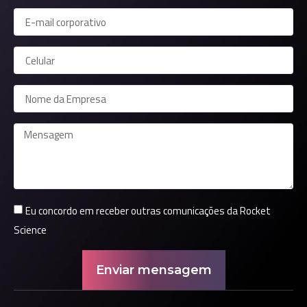
Eu concordo em receber outras comunicações da Rocket
Science
Enviar mensagem