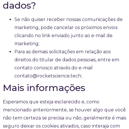
dados?
Se não quiser receber nossas comunicações de
marketing, pode cancelar os próximos envios
clicando no link enviado junto ao e-mail de
marketing;
Para as demais solicitações em relação aos
direitos do titular de dados pessoais, entre em
contato conosco através do e-mail
contato@rocketscience.tech
;
Mais informações
Esperamos que esteja esclarecido e, como
mencionado anteriormente, se houver algo que você
não tem certeza se precisa ou não, geralmente é mais
seguro deixar os cookies ativados, caso interaja com