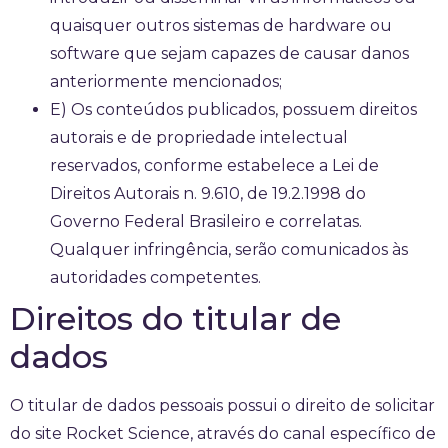
quaisquer outros sistemas de hardware ou
software que sejam capazes de causar danos
anteriormente mencionados;
E) Os conteúdos publicados, possuem direitos
autorais e de propriedade intelectual
reservados, conforme estabelece a Lei de
Direitos Autorais n. 9.610, de 19.2.1998 do
Governo Federal Brasileiro e correlatas.
Qualquer infringência, serão comunicados às
autoridades competentes.
Direitos do titular de
dados
O titular de dados pessoais possui o direito de solicitar
do site Rocket Science, através do canal específico de