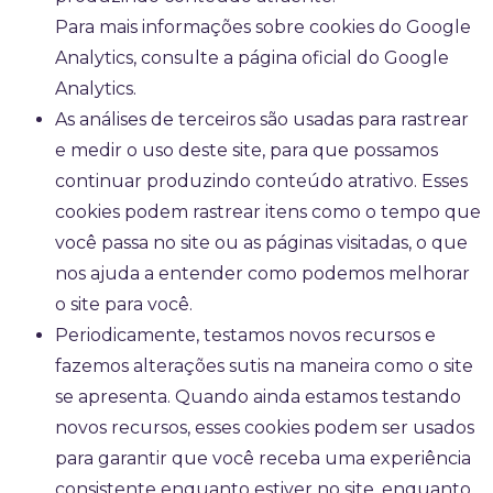
Para mais informações sobre cookies do Google
Analytics, consulte a página oficial do Google
Analytics.
As análises de terceiros são usadas para rastrear
e medir o uso deste site, para que possamos
continuar produzindo conteúdo atrativo. Esses
cookies podem rastrear itens como o tempo que
você passa no site ou as páginas visitadas, o que
nos ajuda a entender como podemos melhorar
o site para você.
Periodicamente, testamos novos recursos e
fazemos alterações sutis na maneira como o site
se apresenta. Quando ainda estamos testando
novos recursos, esses cookies podem ser usados ​​
para garantir que você receba uma experiência
consistente enquanto estiver no site, enquanto