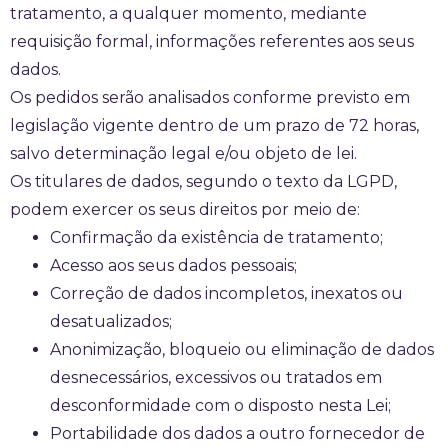
tratamento, a qualquer momento, mediante
requisição formal, informações referentes aos seus
dados.
Os pedidos serão analisados conforme previsto em
legislação vigente dentro de um prazo de 72 horas,
salvo determinação legal e/ou objeto de lei.
Os titulares de dados, segundo o texto da LGPD,
podem exercer os seus direitos por meio de:
Confirmação da existência de tratamento;
Acesso aos seus dados pessoais;
Correção de dados incompletos, inexatos ou
desatualizados;
Anonimização, bloqueio ou eliminação de dados
desnecessários, excessivos ou tratados em
desconformidade com o disposto nesta Lei;
Portabilidade dos dados a outro fornecedor de