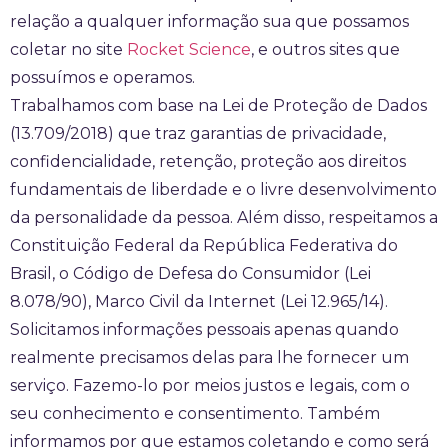
relação a qualquer informação sua que possamos
coletar no site
Rocket Science
, e outros sites que
possuímos e operamos.
Trabalhamos com base na Lei de Proteção de Dados
(13.709/2018) que traz garantias de privacidade,
confidencialidade, retenção, proteção aos direitos
fundamentais de liberdade e o livre desenvolvimento
da personalidade da pessoa. Além disso, respeitamos a
Constituição Federal da República Federativa do
Brasil, o Código de Defesa do Consumidor (Lei
8.078/90), Marco Civil da Internet (Lei 12.965/14).
Solicitamos informações pessoais apenas quando
realmente precisamos delas para lhe fornecer um
serviço. Fazemo-lo por meios justos e legais, com o
seu conhecimento e consentimento. Também
informamos por que estamos coletando e como será