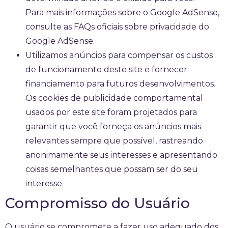
Para mais informações sobre o Google AdSense,
consulte as FAQs oficiais sobre privacidade do
Google AdSense.
Utilizamos anúncios para compensar os custos
de funcionamento deste site e fornecer
financiamento para futuros desenvolvimentos.
Os cookies de publicidade comportamental
usados ​​por este site foram projetados para
garantir que você forneça os anúncios mais
relevantes sempre que possível, rastreando
anonimamente seus interesses e apresentando
coisas semelhantes que possam ser do seu
interesse.
Compromisso do Usuário
O usuário se compromete a fazer uso adequado dos