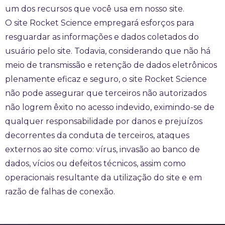
um dos recursos que você usa em nosso site.
O site Rocket Science empregará esforços para
resguardar as informações e dados coletados do
usuário pelo site. Todavia, considerando que não há
meio de transmissão e retenção de dados eletrônicos
plenamente eficaz e seguro, o site Rocket Science
não pode assegurar que terceiros não autorizados
não logrem êxito no acesso indevido, eximindo-se de
qualquer responsabilidade por danos e prejuízos
decorrentes da conduta de terceiros, ataques
externos ao site como: vírus, invasão ao banco de
dados, vícios ou defeitos técnicos, assim como
operacionais resultante da utilização do site e em
razão de falhas de conexão.