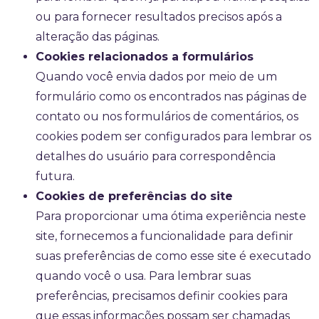
ou para fornecer resultados precisos após a
alteração das páginas.
Cookies relacionados a formulários
Quando você envia dados por meio de um
formulário como os encontrados nas páginas de
contato ou nos formulários de comentários, os
cookies podem ser configurados para lembrar os
detalhes do usuário para correspondência
futura.
Cookies de preferências do site
Para proporcionar uma ótima experiência neste
site, fornecemos a funcionalidade para definir
suas preferências de como esse site é executado
quando você o usa. Para lembrar suas
preferências, precisamos definir cookies para
que essas informações possam ser chamadas