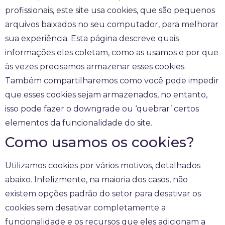
profissionais, este site usa cookies, que são pequenos
arquivos baixados no seu computador, para melhorar
sua experiência. Esta página descreve quais
informações eles coletam, como as usamos e por que
às vezes precisamos armazenar esses cookies.
Também compartilharemos como você pode impedir
que esses cookies sejam armazenados, no entanto,
isso pode fazer o downgrade ou ‘quebrar’ certos
elementos da funcionalidade do site.
Como usamos os cookies?
Utilizamos cookies por vários motivos, detalhados
abaixo. Infelizmente, na maioria dos casos, não
existem opções padrão do setor para desativar os
cookies sem desativar completamente a
funcionalidade e os recursos que eles adicionam a