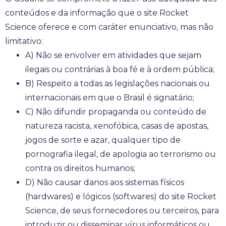
conteúdos e da informação que o site Rocket
Science oferece e com caráter enunciativo, mas não
limitativo:
A) Não se envolver em atividades que sejam
ilegais ou contrárias à boa fé e à ordem pública;
B) Respeito a todas as legislações nacionais ou
internacionais em que o Brasil é signatário;
C) Não difundir propaganda ou conteúdo de
natureza racista, xenofóbica, casas de apostas,
jogos de sorte e azar, qualquer tipo de
pornografia ilegal, de apologia ao terrorismo ou
contra os direitos humanos;
D) Não causar danos aos sistemas físicos
(hardwares) e lógicos (softwares) do site Rocket
Science, de seus fornecedores ou terceiros, para
introduzir ou disseminar vírus informáticos ou