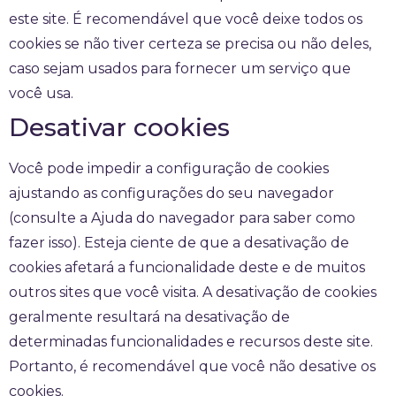
este site. É recomendável que você deixe todos os
cookies se não tiver certeza se precisa ou não deles,
caso sejam usados ​​para fornecer um serviço que
você usa.
Desativar cookies
Você pode impedir a configuração de cookies
ajustando as configurações do seu navegador
(consulte a Ajuda do navegador para saber como
fazer isso). Esteja ciente de que a desativação de
cookies afetará a funcionalidade deste e de muitos
outros sites que você visita. A desativação de cookies
geralmente resultará na desativação de
determinadas funcionalidades e recursos deste site.
Portanto, é recomendável que você não desative os
cookies.