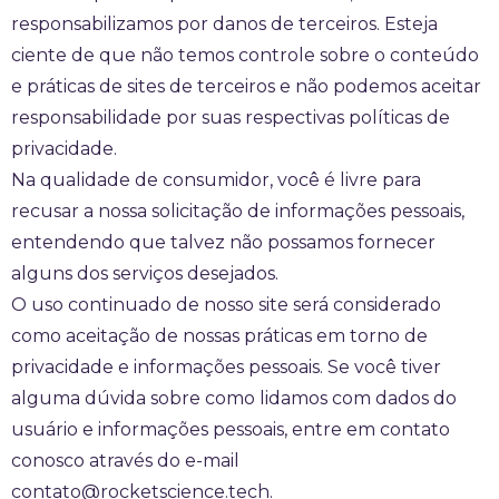
responsabilizamos por danos de terceiros. Esteja
ciente de que não temos controle sobre o conteúdo
e práticas de sites de terceiros e não podemos aceitar
responsabilidade por suas respectivas políticas de
privacidade.
Na qualidade de consumidor, você é livre para
recusar a nossa solicitação de informações pessoais,
entendendo que talvez não possamos fornecer
alguns dos serviços desejados.
O uso continuado de nosso site será considerado
como aceitação de nossas práticas em torno de
privacidade e informações pessoais. Se você tiver
alguma dúvida sobre como lidamos com dados do
usuário e informações pessoais, entre em contato
conosco através do e-mail
contato@rocketscience.tech
.