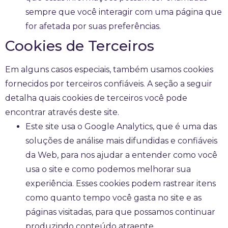
sempre que você interagir com uma página que
for afetada por suas preferências.
Cookies de Terceiros
Em alguns casos especiais, também usamos cookies
fornecidos por terceiros confiáveis. A seção a seguir
detalha quais cookies de terceiros você pode
encontrar através deste site.
Este site usa o Google Analytics, que é uma das
soluções de análise mais difundidas e confiáveis ​​
da Web, para nos ajudar a entender como você
usa o site e como podemos melhorar sua
experiência. Esses cookies podem rastrear itens
como quanto tempo você gasta no site e as
páginas visitadas, para que possamos continuar
produzindo conteúdo atraente.