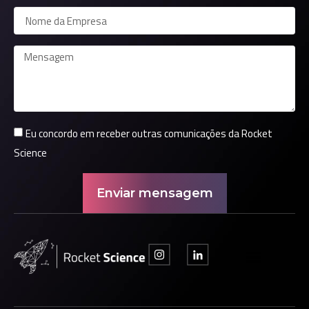
Eu concordo em receber outras comunicações da Rocket
Science
Enviar mensagem