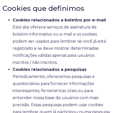
Cookies que definimos
Cookies relacionados a boletins por e-mail
Este site oferece serviços de assinatura de
boletim informativo ou e-mail e os cookies
podem ser usados ​​para lembrar se você já está
registrado e se deve mostrar determinadas
notificações válidas apenas para usuários
inscritos / não inscritos.
Cookies relacionados a pesquisas
Periodicamente, oferecemos pesquisas e
questionários para fornecer informações
interessantes, ferramentas úteis ou para
entender nossa base de usuários com mais
precisão. Essas pesquisas podem usar cookies
para lembrar quem já participou numa pesquisa