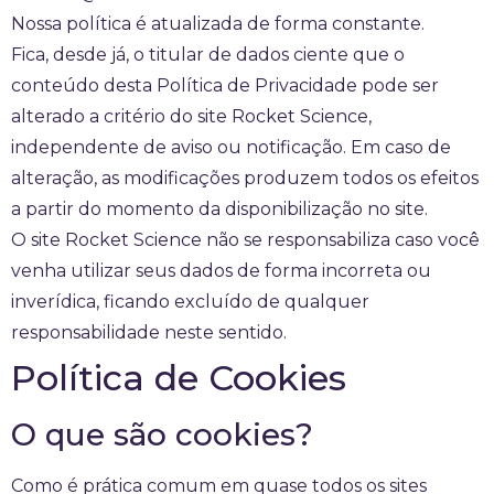
Nossa política é atualizada de forma constante.
Fica, desde já, o titular de dados ciente que o
conteúdo desta Política de Privacidade pode ser
alterado a critério do site Rocket Science,
independente de aviso ou notificação. Em caso de
alteração, as modificações produzem todos os efeitos
a partir do momento da disponibilização no site.
O site Rocket Science não se responsabiliza caso você
venha utilizar seus dados de forma incorreta ou
inverídica, ficando excluído de qualquer
responsabilidade neste sentido.
Política de Cookies
O que são cookies?
Como é prática comum em quase todos os sites