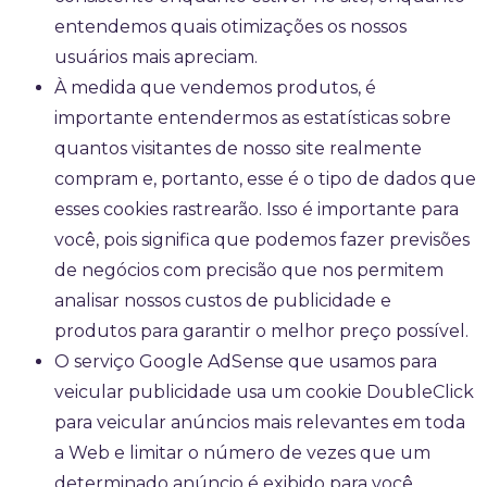
entendemos quais otimizações os nossos
usuários mais apreciam.
À medida que vendemos produtos, é
importante entendermos as estatísticas sobre
quantos visitantes de nosso site realmente
compram e, portanto, esse é o tipo de dados que
esses cookies rastrearão. Isso é importante para
você, pois significa que podemos fazer previsões
de negócios com precisão que nos permitem
analisar nossos custos de publicidade e
produtos para garantir o melhor preço possível.
O serviço Google AdSense que usamos para
veicular publicidade usa um cookie DoubleClick
para veicular anúncios mais relevantes em toda
a Web e limitar o número de vezes que um
determinado anúncio é exibido para você.