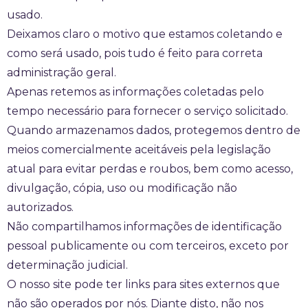
usado.
Deixamos claro o motivo que estamos coletando e
como será usado, pois tudo é feito para correta
administração geral.
Apenas retemos as informações coletadas pelo
tempo necessário para fornecer o serviço solicitado.
Quando armazenamos dados, protegemos dentro de
meios comercialmente aceitáveis pela legislação
atual ​​para evitar perdas e roubos, bem como acesso,
divulgação, cópia, uso ou modificação não
autorizados.
Não compartilhamos informações de identificação
pessoal publicamente ou com terceiros, exceto por
determinação judicial.
O nosso site pode ter links para sites externos que
não são operados por nós. Diante disto, não nos