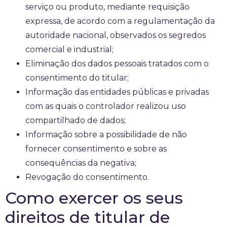
serviço ou produto, mediante requisição
expressa, de acordo com a regulamentação da
autoridade nacional, observados os segredos
comercial e industrial;
Eliminação dos dados pessoais tratados com o
consentimento do titular;
Informação das entidades públicas e privadas
com as quais o controlador realizou uso
compartilhado de dados;
Informação sobre a possibilidade de não
fornecer consentimento e sobre as
consequências da negativa;
Revogação do consentimento.
Como exercer os seus
direitos de titular de